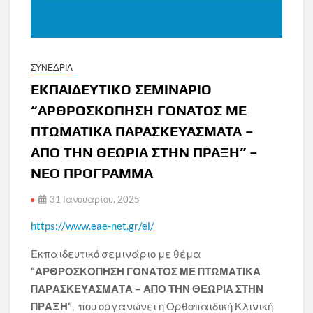
ΣΥΝΕΔΡΙΑ
ΕΚΠΑΙΔΕΥΤΙΚΟ ΣΕΜΙΝΑΡΙΟ
“ΑΡΘΡΟΣΚΟΠΗΣΗ ΓΟΝΑΤΟΣ ΜΕ
ΠΤΩΜΑΤΙΚΑ ΠΑΡΑΣΚΕΥΑΣΜΑΤΑ –
ΑΠΟ ΤΗΝ ΘΕΩΡΙΑ ΣΤΗΝ ΠΡΑΞΗ” –
ΝΕΟ ΠΡΟΓΡΑΜΜΑ
31 Ιανουαρίου, 2025
https://www.eae-net.gr/el/
Εκπαιδευτικό σεμινάριο με θέμα
“ΑΡΘΡΟΣΚΟΠΗΣΗ ΓΟΝΑΤΟΣ ΜΕ ΠΤΩΜΑΤΙΚΑ
ΠΑΡΑΣΚΕΥΑΣΜΑΤΑ – ΑΠΟ ΤΗΝ ΘΕΩΡΙΑ ΣΤΗΝ
ΠΡΑΞΗ”
, που οργανώνει η Ορθοπαιδική Κλινική