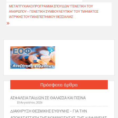
άρθρων
ΜΕΤΑΠΤΥΧΙΑΚΌ ΠΡΌΓΡΑΜΜΑ ΣΠΟΥΔΏΝ “ΓΕΝΕΤΙΚΉ ΤΟΥ
ΑΝΘΡΏΠΟΥ – ΓΕΝΕΤΙΚΉ ΣΥΜΒΟΥΛΕΥΤΙΚΉ” ΤΟΥ ΤΜΉΜΑΤΟΣ
ΙΑΤΡΙΚΉΣ ΤΟΥ ΠΑΝΕΠΙΣΤΗΜΊΟΥ ΘΕΣΣΑΛΊΑΣ
Πρόσφατα άρθρα
ΑΣΦΑΛΕΙΑ ΠΑΙΔΙΩΝ ΣΕ ΘΑΛΑΣΣΑ ΚΑΙ ΠΙΣΙΝΑ
10 Αυγούστου, 2026
ΔΙΑΚΗΡΥΞΗ ΘΕΣΜΙΚΗΣ ΕΥΘΥΝΗΣ – ΓΙΑ ΤΗΝ
ΑΠΟΚΑΤΑΣΤΑΣΗ ΤΗΣ ΝΟΜΙΜΟΤΗΤΑΣ, ΤΗΣ ΔΙΑΦΑΝΕΙΑΣ