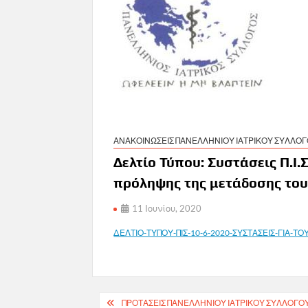
ΑΝΑΚΟΙΝΩΣΕΙΣ ΠΑΝΕΛΛΗΝΙΟΥ ΙΑΤΡΙΚΟΥ ΣΥΛΛΟ
Δελτίο Τύπου: Συστάσεις Π.Ι.
πρόληψης της μετάδοσης του
11 Ιουνίου, 2020
ΔΕΛΤΙΟ-ΤΥΠΟΥ-ΠΙΣ-10-6-2020-ΣΥΣΤΑΣΕΙΣ-ΓΙΑ-Τ
Πλοήγηση
ΠΡΟΤΑΣΕΙΣ ΠΑΝΕΛΛΗΝΙΟΥ ΙΑΤΡΙΚΟΥ ΣΥΛΛΟΓΟΥ