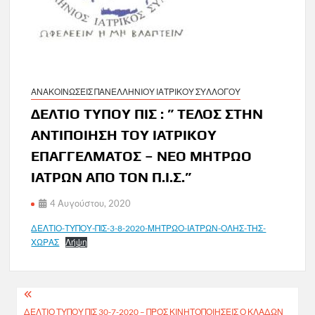
ΑΝΑΚΟΙΝΩΣΕΙΣ ΠΑΝΕΛΛΗΝΙΟΥ ΙΑΤΡΙΚΟΥ ΣΥΛΛΟΓΟΥ
ΔΕΛΤΙΟ ΤΥΠΟΥ ΠΙΣ : ” ΤΕΛΟΣ ΣΤΗΝ
ΑΝΤΙΠΟΙΗΣΗ ΤΟΥ ΙΑΤΡΙΚΟΥ
ΕΠΑΓΓΕΛΜΑΤΟΣ – ΝΕΟ ΜΗΤΡΩΟ
ΙΑΤΡΩΝ ΑΠΟ ΤΟΝ Π.Ι.Σ.”
4 Αυγούστου, 2020
ΔΕΛΤΙΟ-ΤΥΠΟΥ-ΠΙΣ-3-8-2020-ΜΗΤΡΩΟ-ΙΑΤΡΩΝ-ΟΛΗΣ-ΤΗΣ-
ΧΩΡΑΣ
Λήψη
Πλοήγηση
ΔΕΛΤΙΟ ΤΥΠΟΥ ΠΙΣ 30-7-2020 – ΠΡΟΣ ΚΙΝΗΤΟΠΟΙΗΣΕΙΣ Ο ΚΛΑΔΩΝ