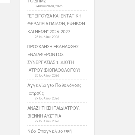
ΤΟ ΔΠΜΣ
3 Αυγούστου, 2026
“ΕΠΕΙΓΟΥΣΑ ΚΑΙ ΕΝΤΑΤΙΚΗ
ΘΕΡΑΠΕΙΑ ΠΑΙΔΩΝ, ΕΦΗΒΩΝ
ΚΑΙ ΝΕΩΝ” 2026-2027
28 Ιουλίου, 2026
ΠΡΟΣΚΛΗΣΗ ΕΚΔΗΛΩΣΗΣ
ΕΝΔΙΑΦΕΡΟΝΤΟΣ
ΣΥΝΕΡΓΑΣΙΑΣ 1 ΙΔΙΩΤΗ
ΙΑΤΡΟΥ (ΒΙΟΠΑΘΟΛΟΓΟΥ)
28 Ιουλίου, 2026
Αγγελία για Παθολόγους
Ιατρούς
27 Ιουλίου, 2026
ΑΝΑΖΗΤΗΣΗ ΠΑΙΔΙΑΤΡΟΥ,
ΒΙΕΝΝΗ ΑΥΣΤΡΙΑ
27 Ιουλίου, 2026
Νέα Επαγγελματική