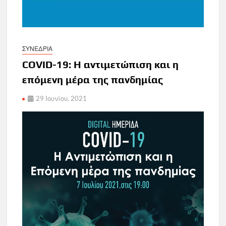
ΣΥΝΕΔΡΙΑ
COVID-19: Η αντιμετώπιση και η
επόμενη μέρα της πανδημίας
29 Ιουνίου, 2021