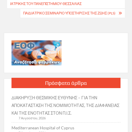
ΙΑΤΡΙΚΉΣ ΤΟΥ ΠΑΝΕΠΙΣΤΗΜΊΟΥ ΘΕΣΣΑΛΊΑΣ
ΠΑΙΔΙΑΤΡΙΚΟ ΣΕΜΙΝΑΡΙΟ ΥΠΟΣΤΗΡΙΞΗΣ ΤΗΣ ΖΩΗΣ (PLS)
Πρόσφατα άρθρα
ΔΙΑΚΗΡΥΞΗ ΘΕΣΜΙΚΗΣ ΕΥΘΥΝΗΣ – ΓΙΑ ΤΗΝ
ΑΠΟΚΑΤΑΣΤΑΣΗ ΤΗΣ ΝΟΜΙΜΟΤΗΤΑΣ, ΤΗΣ ΔΙΑΦΑΝΕΙΑΣ
ΚΑΙ ΤΗΣ ΕΝΟΤΗΤΑΣ ΣΤΟΝ Π.Ι.Σ.
7 Αυγούστου, 2026
Mediterranean Hospital of Cyprus