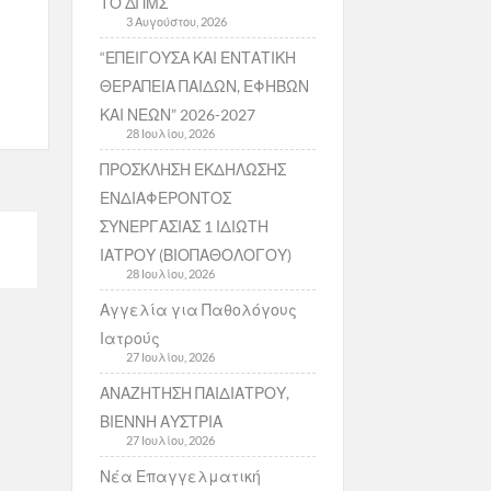
ΤΟ ΔΠΜΣ
3 Αυγούστου, 2026
“ΕΠΕΙΓΟΥΣΑ ΚΑΙ ΕΝΤΑΤΙΚΗ
ΘΕΡΑΠΕΙΑ ΠΑΙΔΩΝ, ΕΦΗΒΩΝ
ΚΑΙ ΝΕΩΝ” 2026-2027
28 Ιουλίου, 2026
ΠΡΟΣΚΛΗΣΗ ΕΚΔΗΛΩΣΗΣ
ΕΝΔΙΑΦΕΡΟΝΤΟΣ
ΣΥΝΕΡΓΑΣΙΑΣ 1 ΙΔΙΩΤΗ
ΙΑΤΡΟΥ (ΒΙΟΠΑΘΟΛΟΓΟΥ)
28 Ιουλίου, 2026
Αγγελία για Παθολόγους
Ιατρούς
27 Ιουλίου, 2026
ΑΝΑΖΗΤΗΣΗ ΠΑΙΔΙΑΤΡΟΥ,
ΒΙΕΝΝΗ ΑΥΣΤΡΙΑ
27 Ιουλίου, 2026
Νέα Επαγγελματική