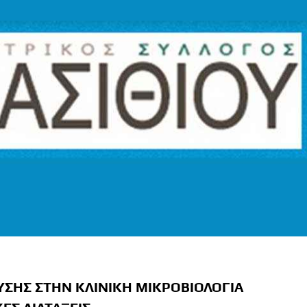
ΥΣΗΣ ΣΤΗΝ ΚΛΙΝΙΚΗ ΜΙΚΡΟΒΙΟΛΟΓΙΑ