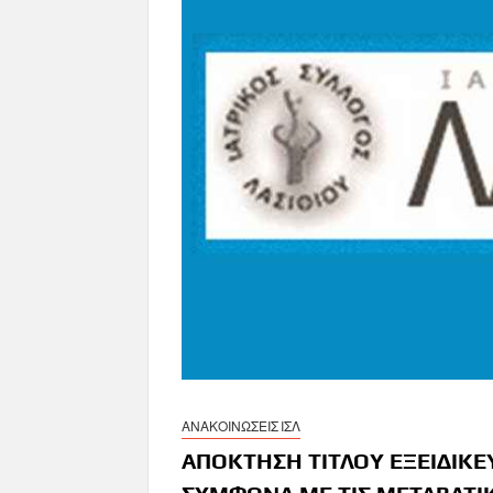
ΑΝΑΚΟΙΝΩΣΕΙΣ ΙΣΛ
AΠΟΚΤΗΣΗ ΤΙΤΛΟΥ ΕΞΕΙΔΙΚΕ