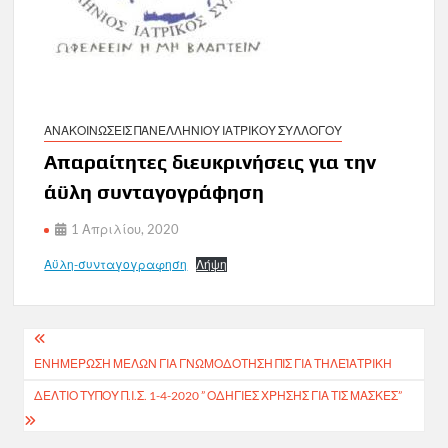
ΑΝΑΚΟΙΝΩΣΕΙΣ ΠΑΝΕΛΛΗΝΙΟΥ ΙΑΤΡΙΚΟΥ ΣΥΛΛΟΓΟΥ
Απαραίτητες διευκρινήσεις για την
άϋλη συνταγογράφηση
1 Απριλίου, 2020
Αϋλη-συνταγογραφηση
Λήψη
Πλοήγηση
ΕΝΗΜΕΡΩΣΗ ΜΕΛΩΝ ΓΙΑ ΓΝΩΜΟΔΟΤΗΣΗ ΠΙΣ ΓΙΑ ΤΗΛΕΪΑΤΡΙΚΗ
άρθρων
ΔΕΛΤΙΟ ΤΥΠΟΥ Π.Ι.Σ. 1-4-2020 ” ΟΔΗΓΙΕΣ ΧΡΗΣΗΣ ΓΙΑ ΤΙΣ ΜΑΣΚΕΣ”