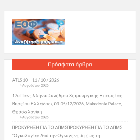
Πρόσφατα άρθρα
ATLS 10 – 11 / 10 / 2026
4 Αυγούστου, 2026
17ο Πανελλήνιο Συνέδριο Χειρουργικής Εταιρείας
Βορείου Ελλάδος», 03-05/12/2026, Makedonia Palace,
Θεσσαλονίκη
4 Αυγούστου, 2026
ΠΡΟΚΥΡΗΞΗ ΓΙΑ ΤΟ ΔΠΜΣΠΡΟΚΥΡΗΞΗ ΓΙΑ ΤΟ ΔΠΜΣ
“Ογκολογία: Από την Ογκογένεση έως τη