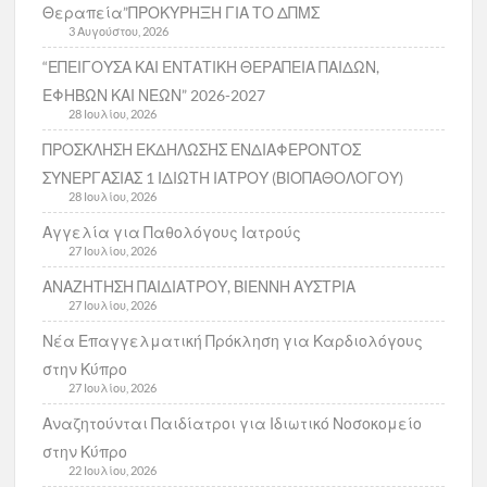
Θεραπεία”ΠΡΟΚΥΡΗΞΗ ΓΙΑ ΤΟ ΔΠΜΣ
3 Αυγούστου, 2026
“ΕΠΕΙΓΟΥΣΑ ΚΑΙ ΕΝΤΑΤΙΚΗ ΘΕΡΑΠΕΙΑ ΠΑΙΔΩΝ,
ΕΦΗΒΩΝ ΚΑΙ ΝΕΩΝ” 2026-2027
28 Ιουλίου, 2026
ΠΡΟΣΚΛΗΣΗ ΕΚΔΗΛΩΣΗΣ ΕΝΔΙΑΦΕΡΟΝΤΟΣ
ΣΥΝΕΡΓΑΣΙΑΣ 1 ΙΔΙΩΤΗ ΙΑΤΡΟΥ (ΒΙΟΠΑΘΟΛΟΓΟΥ)
28 Ιουλίου, 2026
Αγγελία για Παθολόγους Ιατρούς
27 Ιουλίου, 2026
ΑΝΑΖΗΤΗΣΗ ΠΑΙΔΙΑΤΡΟΥ, ΒΙΕΝΝΗ ΑΥΣΤΡΙΑ
27 Ιουλίου, 2026
Νέα Επαγγελματική Πρόκληση για Καρδιολόγους
στην Κύπρο
27 Ιουλίου, 2026
Αναζητούνται Παιδίατροι για Ιδιωτικό Νοσοκομείο
στην Κύπρο
22 Ιουλίου, 2026