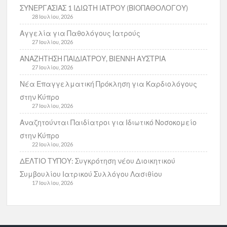
ΣΥΝΕΡΓΑΣΙΑΣ 1 ΙΔΙΩΤΗ ΙΑΤΡΟΥ (ΒΙΟΠΑΘΟΛΟΓΟΥ)
28 Ιουλίου, 2026
Αγγελία για Παθολόγους Ιατρούς
27 Ιουλίου, 2026
ΑΝΑΖΗΤΗΣΗ ΠΑΙΔΙΑΤΡΟΥ, ΒΙΕΝΝΗ ΑΥΣΤΡΙΑ
27 Ιουλίου, 2026
Νέα Επαγγελματική Πρόκληση για Καρδιολόγους
στην Κύπρο
27 Ιουλίου, 2026
Αναζητούνται Παιδίατροι για Ιδιωτικό Νοσοκομείο
στην Κύπρο
22 Ιουλίου, 2026
ΔΕΛΤΙΟ ΤΥΠΟΥ: Συγκρότηση νέου Διοικητικού
Συμβουλίου Ιατρικού Συλλόγου Λασιθίου
17 Ιουλίου, 2026