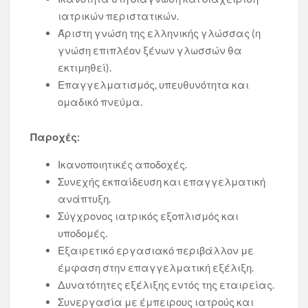
ιατρικών περιστατικών.
Άριστη γνώση της ελληνικής γλώσσας (η
γνώση επιπλέον ξένων γλωσσών θα
εκτιμηθεί).
Επαγγελματισμός, υπευθυνότητα και
ομαδικό πνεύμα.
Παροχές:
Ικανοποιητικές αποδοχές.
Συνεχής εκπαίδευση και επαγγελματική
ανάπτυξη.
Σύγχρονος ιατρικός εξοπλισμός και
υποδομές.
Εξαιρετικό εργασιακό περιβάλλον με
έμφαση στην επαγγελματική εξέλιξη.
Δυνατότητες εξέλιξης εντός της εταιρείας.
Συνεργασία με έμπειρους ιατρούς και