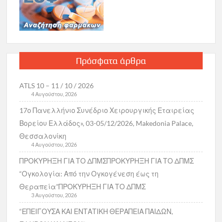
Πρόσφατα άρθρα
ATLS 10 – 11 / 10 / 2026
4 Αυγούστου, 2026
17ο Πανελλήνιο Συνέδριο Χειρουργικής Εταιρείας
Βορείου Ελλάδος», 03-05/12/2026, Makedonia Palace,
Θεσσαλονίκη
4 Αυγούστου, 2026
ΠΡΟΚΥΡΗΞΗ ΓΙΑ ΤΟ ΔΠΜΣΠΡΟΚΥΡΗΞΗ ΓΙΑ ΤΟ ΔΠΜΣ
“Ογκολογία: Από την Ογκογένεση έως τη
Θεραπεία”ΠΡΟΚΥΡΗΞΗ ΓΙΑ ΤΟ ΔΠΜΣ
3 Αυγούστου, 2026
“ΕΠΕΙΓΟΥΣΑ ΚΑΙ ΕΝΤΑΤΙΚΗ ΘΕΡΑΠΕΙΑ ΠΑΙΔΩΝ,