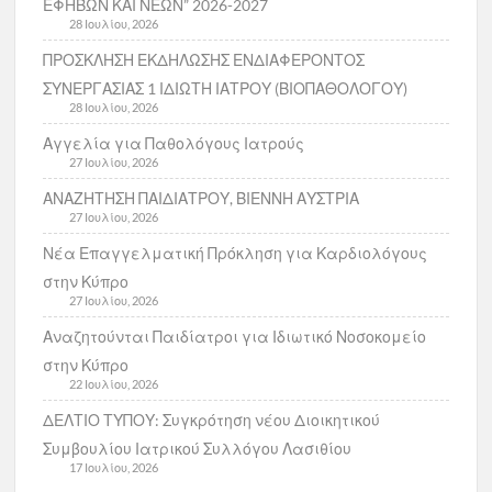
ΕΦΗΒΩΝ ΚΑΙ ΝΕΩΝ” 2026-2027
28 Ιουλίου, 2026
ΠΡΟΣΚΛΗΣΗ ΕΚΔΗΛΩΣΗΣ ΕΝΔΙΑΦΕΡΟΝΤΟΣ
ΣΥΝΕΡΓΑΣΙΑΣ 1 ΙΔΙΩΤΗ ΙΑΤΡΟΥ (ΒΙΟΠΑΘΟΛΟΓΟΥ)
28 Ιουλίου, 2026
Αγγελία για Παθολόγους Ιατρούς
27 Ιουλίου, 2026
ΑΝΑΖΗΤΗΣΗ ΠΑΙΔΙΑΤΡΟΥ, ΒΙΕΝΝΗ ΑΥΣΤΡΙΑ
27 Ιουλίου, 2026
Νέα Επαγγελματική Πρόκληση για Καρδιολόγους
στην Κύπρο
27 Ιουλίου, 2026
Αναζητούνται Παιδίατροι για Ιδιωτικό Νοσοκομείο
στην Κύπρο
22 Ιουλίου, 2026
ΔΕΛΤΙΟ ΤΥΠΟΥ: Συγκρότηση νέου Διοικητικού
Συμβουλίου Ιατρικού Συλλόγου Λασιθίου
17 Ιουλίου, 2026