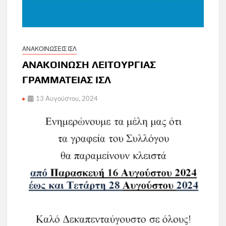
ΑΝΑΚΟΙΝΩΣΕΙΣ ΙΣΛ
ΑΝΑΚΟΙΝΩΣΗ ΛΕΙΤΟΥΡΓΙΑΣ
ΓΡΑΜΜΑΤΕΙΑΣ ΙΣΛ
13 Αυγούστου, 2024