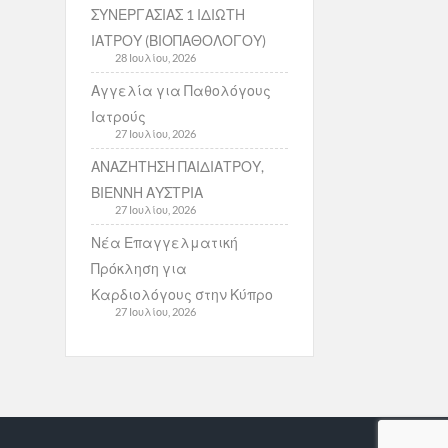
ΣΥΝΕΡΓΑΣΙΑΣ 1 ΙΔΙΩΤΗ
ΙΑΤΡΟΥ (ΒΙΟΠΑΘΟΛΟΓΟΥ)
28 Ιουλίου, 2026
Αγγελία για Παθολόγους
Ιατρούς
27 Ιουλίου, 2026
ΑΝΑΖΗΤΗΣΗ ΠΑΙΔΙΑΤΡΟΥ,
ΒΙΕΝΝΗ ΑΥΣΤΡΙΑ
27 Ιουλίου, 2026
Νέα Επαγγελματική
Πρόκληση για
Καρδιολόγους στην Κύπρο
27 Ιουλίου, 2026