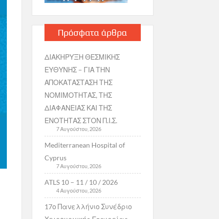
Πρόσφατα άρθρα
ΔΙΑΚΗΡΥΞΗ ΘΕΣΜΙΚΗΣ
ΕΥΘΥΝΗΣ – ΓΙΑ ΤΗΝ
ΑΠΟΚΑΤΑΣΤΑΣΗ ΤΗΣ
ΝΟΜΙΜΟΤΗΤΑΣ, ΤΗΣ
ΔΙΑΦΑΝΕΙΑΣ ΚΑΙ ΤΗΣ
ΕΝΟΤΗΤΑΣ ΣΤΟΝ Π.Ι.Σ.
7 Αυγούστου, 2026
Mediterranean Hospital of
Cyprus
7 Αυγούστου, 2026
ATLS 10 – 11 / 10 / 2026
4 Αυγούστου, 2026
17ο Πανελλήνιο Συνέδριο