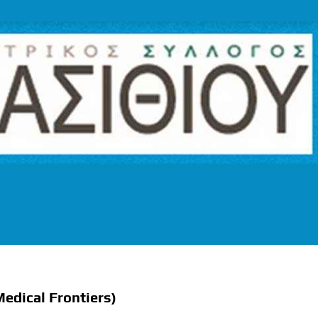
Medical Frontiers)