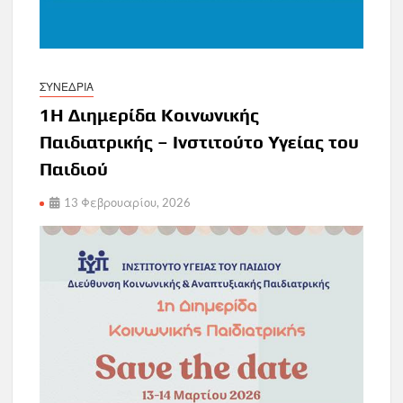
ΣΥΝΕΔΡΙΑ
1Η Διημερίδα Κοινωνικής
Παιδιατρικής – Ινστιτούτο Υγείας του
Παιδιού
13 Φεβρουαρίου, 2026