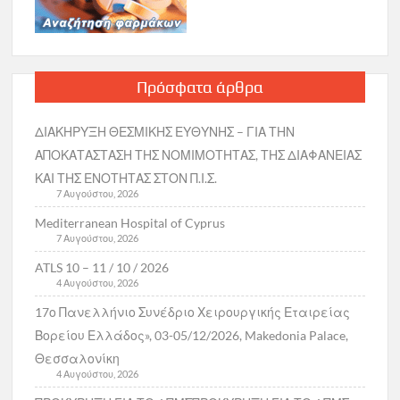
Πρόσφατα άρθρα
ΔΙΑΚΗΡΥΞΗ ΘΕΣΜΙΚΗΣ ΕΥΘΥΝΗΣ – ΓΙΑ ΤΗΝ
ΑΠΟΚΑΤΑΣΤΑΣΗ ΤΗΣ ΝΟΜΙΜΟΤΗΤΑΣ, ΤΗΣ ΔΙΑΦΑΝΕΙΑΣ
ΚΑΙ ΤΗΣ ΕΝΟΤΗΤΑΣ ΣΤΟΝ Π.Ι.Σ.
7 Αυγούστου, 2026
Mediterranean Hospital of Cyprus
7 Αυγούστου, 2026
ATLS 10 – 11 / 10 / 2026
4 Αυγούστου, 2026
17ο Πανελλήνιο Συνέδριο Χειρουργικής Εταιρείας
Βορείου Ελλάδος», 03-05/12/2026, Makedonia Palace,
Θεσσαλονίκη
4 Αυγούστου, 2026