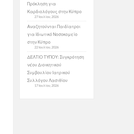
Πρόκληση για
Καρδιολόγους στην Κύπρο
27 Ιουλίου, 2026
Αναζητούνται Παιδίατροι
για Ιδιωτικό Νοσοκομείο
στην Κύπρο
22 Ιουλίου, 2026
ΔΕΛΤΙΟ ΤΥΠΟΥ: Συγκρότηση
νέου Διοικητικού
Συμβουλίου Ιατρικού
Συλλόγου Λασιθίου
17 Ιουλίου, 2026