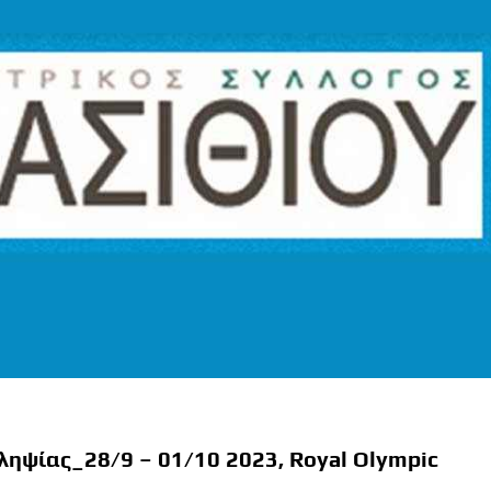
ληψίας_28/9 – 01/10 2023, Royal Olympic