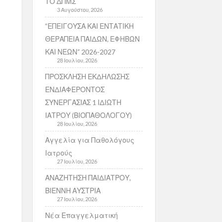
ΤΟ ΔΠΜΣ
3 Αυγούστου, 2026
“ΕΠΕΙΓΟΥΣΑ ΚΑΙ ΕΝΤΑΤΙΚΗ
ΘΕΡΑΠΕΙΑ ΠΑΙΔΩΝ, ΕΦΗΒΩΝ
ΚΑΙ ΝΕΩΝ” 2026-2027
28 Ιουλίου, 2026
ΠΡΟΣΚΛΗΣΗ ΕΚΔΗΛΩΣΗΣ
ΕΝΔΙΑΦΕΡΟΝΤΟΣ
ΣΥΝΕΡΓΑΣΙΑΣ 1 ΙΔΙΩΤΗ
ΙΑΤΡΟΥ (ΒΙΟΠΑΘΟΛΟΓΟΥ)
28 Ιουλίου, 2026
Αγγελία για Παθολόγους
Ιατρούς
27 Ιουλίου, 2026
ΑΝΑΖΗΤΗΣΗ ΠΑΙΔΙΑΤΡΟΥ,
ΒΙΕΝΝΗ ΑΥΣΤΡΙΑ
27 Ιουλίου, 2026
Νέα Επαγγελματική