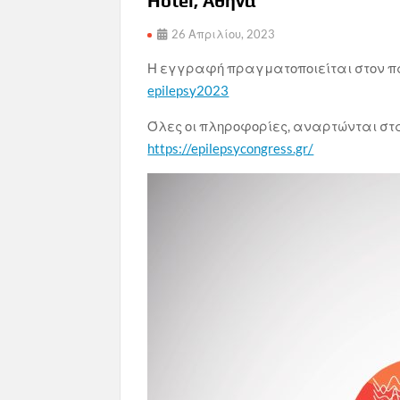
Hotel, Αθήνα
26 Απριλίου, 2023
Η εγγραφή πραγματοποιείται στον 
epilepsy2023
Όλες οι πληροφορίες, αναρτώνται στα
https://epilepsycongress.gr/