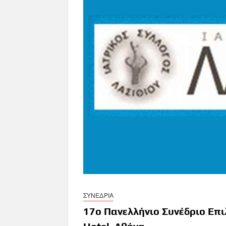
ΣΥΝΕΔΡΙΑ
17ο Πανελλήνιο Συνέδριο Επι