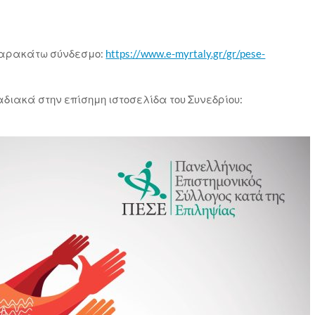
παρακάτω σύνδεσμο:
https://www.e-myrtaly.gr/gr/pese-
διακά στην επίσημη ιστοσελίδα του Συνεδρίου: