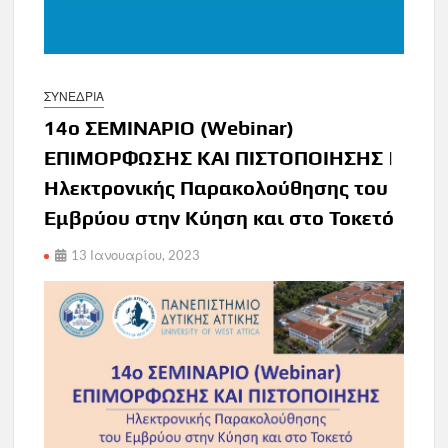
ΣΥΝΕΔΡΙΑ
14ο ΣΕΜΙΝΑΡΙΟ (Webinar)
ΕΠΙΜΟΡΦΩΣΗΣ ΚΑΙ ΠΙΣΤΟΠΟΙΗΣΗΣ |
Ηλεκτρονικής Παρακολούθησης του
Εμβρύου στην Κύηση και στο Τοκετό
13 Ιανουαρίου, 2023