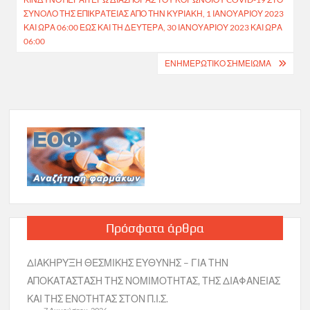
ΣΎΝΟΛΟ ΤΗΣ ΕΠΙΚΡΆΤΕΙΑΣ ΑΠΌ ΤΗΝ ΚΥΡΙΑΚΉ, 1 ΙΑΝΟΥΑΡΊΟΥ 2023
ΚΑΙ ΏΡΑ 06:00 ΈΩΣ ΚΑΙ ΤΗ ΔΕΥΤΈΡΑ, 30 ΙΑΝΟΥΑΡΊΟΥ 2023 ΚΑΙ ΏΡΑ
06:00
ΕΝΗΜΕΡΩΤΙΚΟ ΣΗΜΕΙΩΜΑ
Πρόσφατα άρθρα
ΔΙΑΚΗΡΥΞΗ ΘΕΣΜΙΚΗΣ ΕΥΘΥΝΗΣ – ΓΙΑ ΤΗΝ
ΑΠΟΚΑΤΑΣΤΑΣΗ ΤΗΣ ΝΟΜΙΜΟΤΗΤΑΣ, ΤΗΣ ΔΙΑΦΑΝΕΙΑΣ
ΚΑΙ ΤΗΣ ΕΝΟΤΗΤΑΣ ΣΤΟΝ Π.Ι.Σ.