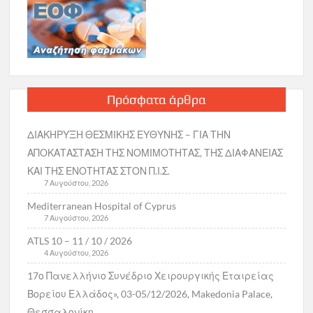
Πρόσφατα άρθρα
ΔΙΑΚΗΡΥΞΗ ΘΕΣΜΙΚΗΣ ΕΥΘΥΝΗΣ – ΓΙΑ ΤΗΝ
ΑΠΟΚΑΤΑΣΤΑΣΗ ΤΗΣ ΝΟΜΙΜΟΤΗΤΑΣ, ΤΗΣ ΔΙΑΦΑΝΕΙΑΣ
ΚΑΙ ΤΗΣ ΕΝΟΤΗΤΑΣ ΣΤΟΝ Π.Ι.Σ.
7 Αυγούστου, 2026
Mediterranean Hospital of Cyprus
7 Αυγούστου, 2026
ATLS 10 – 11 / 10 / 2026
4 Αυγούστου, 2026
17ο Πανελλήνιο Συνέδριο Χειρουργικής Εταιρείας
Βορείου Ελλάδος», 03-05/12/2026, Makedonia Palace,
Θεσσαλονίκη