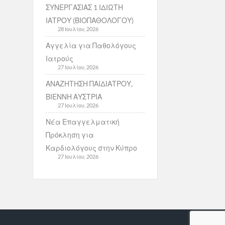
ΣΥΝΕΡΓΑΣΙΑΣ 1 ΙΔΙΩΤΗ
ΙΑΤΡΟΥ (ΒΙΟΠΑΘΟΛΟΓΟΥ)
28 Ιουλίου, 2026
Αγγελία για Παθολόγους
Ιατρούς
27 Ιουλίου, 2026
ΑΝΑΖΗΤΗΣΗ ΠΑΙΔΙΑΤΡΟΥ,
ΒΙΕΝΝΗ ΑΥΣΤΡΙΑ
27 Ιουλίου, 2026
Νέα Επαγγελματική
Πρόκληση για
Καρδιολόγους στην Κύπρο
27 Ιουλίου, 2026