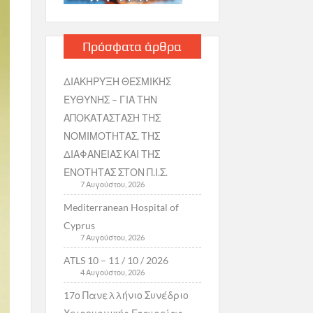
Πρόσφατα άρθρα
ΔΙΑΚΗΡΥΞΗ ΘΕΣΜΙΚΗΣ
ΕΥΘΥΝΗΣ – ΓΙΑ ΤΗΝ
ΑΠΟΚΑΤΑΣΤΑΣΗ ΤΗΣ
ΝΟΜΙΜΟΤΗΤΑΣ, ΤΗΣ
ΔΙΑΦΑΝΕΙΑΣ ΚΑΙ ΤΗΣ
ΕΝΟΤΗΤΑΣ ΣΤΟΝ Π.Ι.Σ.
7 Αυγούστου, 2026
Mediterranean Hospital of
Cyprus
7 Αυγούστου, 2026
ATLS 10 – 11 / 10 / 2026
4 Αυγούστου, 2026
17ο Πανελλήνιο Συνέδριο