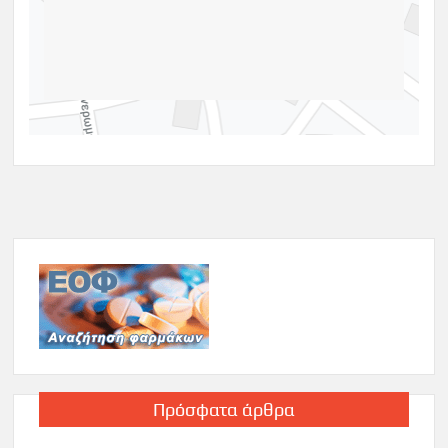
Πρόσφατα άρθρα