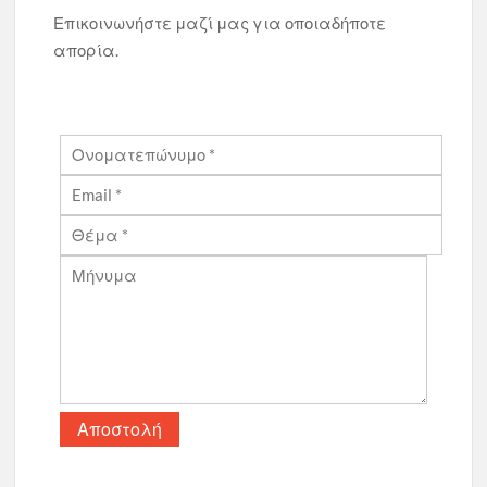
Επικοινωνήστε μαζί μας για οποιαδήποτε
απορία.