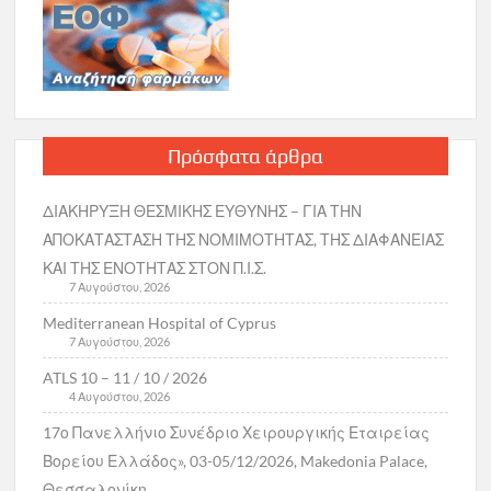
Πρόσφατα άρθρα
ΔΙΑΚΗΡΥΞΗ ΘΕΣΜΙΚΗΣ ΕΥΘΥΝΗΣ – ΓΙΑ ΤΗΝ
ΑΠΟΚΑΤΑΣΤΑΣΗ ΤΗΣ ΝΟΜΙΜΟΤΗΤΑΣ, ΤΗΣ ΔΙΑΦΑΝΕΙΑΣ
ΚΑΙ ΤΗΣ ΕΝΟΤΗΤΑΣ ΣΤΟΝ Π.Ι.Σ.
7 Αυγούστου, 2026
Mediterranean Hospital of Cyprus
7 Αυγούστου, 2026
ATLS 10 – 11 / 10 / 2026
4 Αυγούστου, 2026
17ο Πανελλήνιο Συνέδριο Χειρουργικής Εταιρείας
Βορείου Ελλάδος», 03-05/12/2026, Makedonia Palace,
Θεσσαλονίκη